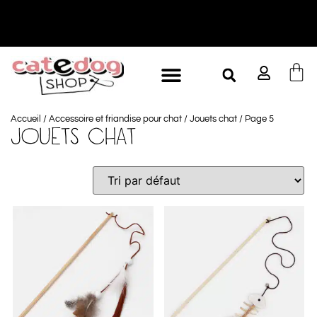
Accueil
/
Accessoire et friandise pour chat
/
Jouets chat
/ Page 5
JOUETS CHAT