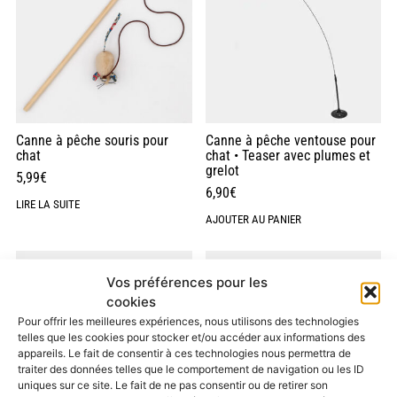
Canne à pêche souris pour
Canne à pêche ventouse pour
chat
chat • Teaser avec plumes et
grelot
5,99
€
6,90
€
LIRE LA SUITE
AJOUTER AU PANIER
Vos préférences pour les
cookies
Pour offrir les meilleures expériences, nous utilisons des technologies
telles que les cookies pour stocker et/ou accéder aux informations des
appareils. Le fait de consentir à ces technologies nous permettra de
traiter des données telles que le comportement de navigation ou les ID
uniques sur ce site. Le fait de ne pas consentir ou de retirer son