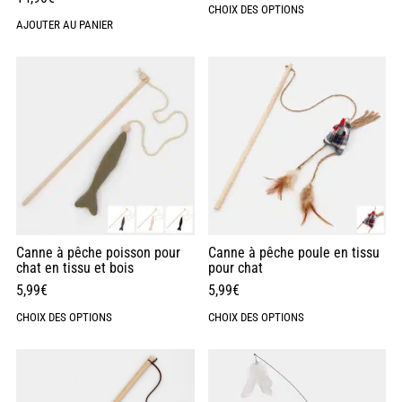
CHOIX DES OPTIONS
AJOUTER AU PANIER
Canne à pêche poisson pour
Canne à pêche poule en tissu
chat en tissu et bois
pour chat
5,99
€
5,99
€
CHOIX DES OPTIONS
CHOIX DES OPTIONS