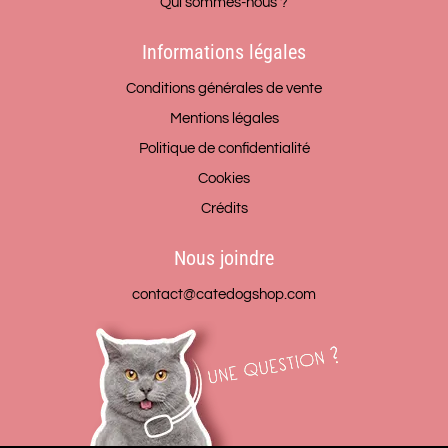
Qui sommes-nous ?
Informations légales
Conditions générales de vente
Mentions légales
Politique de confidentialité
Cookies
Crédits
Nous joindre
contact@catedogshop.com