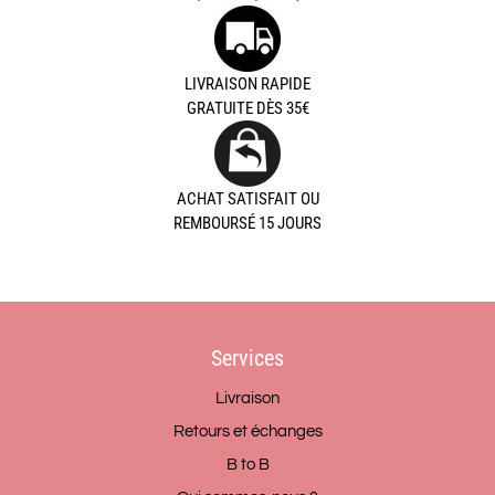
LIVRAISON RAPIDE
GRATUITE DÈS 35€
ACHAT SATISFAIT OU
REMBOURSÉ 15 JOURS
Services
Livraison
Retours et échanges
B to B