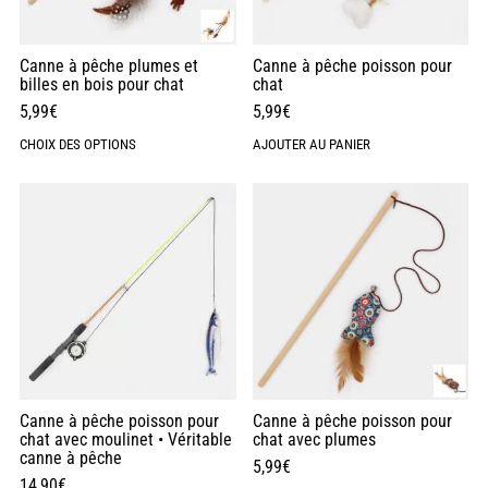
Canne à pêche plumes et
Canne à pêche poisson pour
billes en bois pour chat
chat
5,99
€
5,99
€
CHOIX DES OPTIONS
AJOUTER AU PANIER
Canne à pêche poisson pour
Canne à pêche poisson pour
chat avec moulinet • Véritable
chat avec plumes
canne à pêche
5,99
€
14,90
€