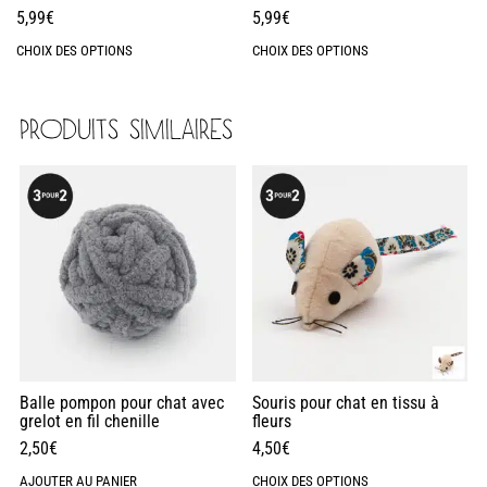
5,99
€
5,99
€
CHOIX DES OPTIONS
CHOIX DES OPTIONS
PRODUITS SIMILAIRES
Balle pompon pour chat avec
Souris pour chat en tissu à
grelot en fil chenille
fleurs
2,50
€
4,50
€
AJOUTER AU PANIER
CHOIX DES OPTIONS