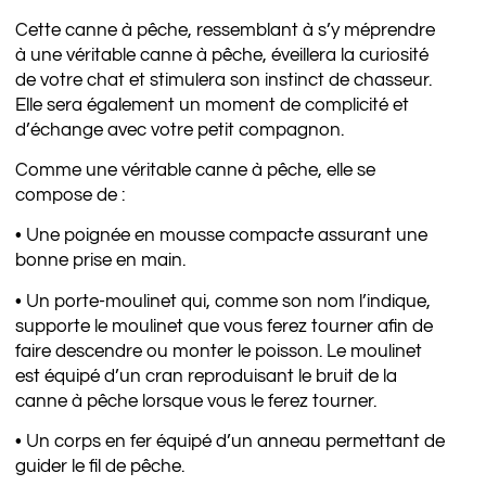
Cette canne à pêche, ressemblant à s’y méprendre
à une véritable canne à pêche, éveillera la curiosité
de votre chat et stimulera son instinct de chasseur.
Elle sera également un moment de complicité et
d’échange avec votre petit compagnon.
Comme une véritable canne à pêche, elle se
compose de :
• Une poignée en mousse compacte assurant une
bonne prise en main.
• Un porte-moulinet qui, comme son nom l’indique,
supporte le moulinet que vous ferez tourner afin de
faire descendre ou monter le poisson. Le moulinet
est équipé d’un cran reproduisant le bruit de la
canne à pêche lorsque vous le ferez tourner.
• Un corps en fer équipé d’un anneau permettant de
guider le fil de pêche.