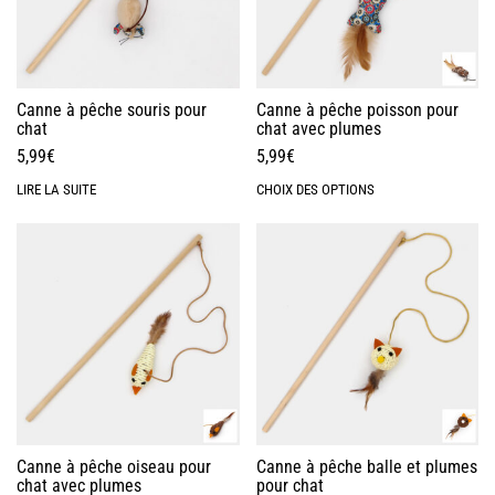
Canne à pêche souris pour
Canne à pêche poisson pour
chat
chat avec plumes
5,99
€
5,99
€
LIRE LA SUITE
CHOIX DES OPTIONS
Canne à pêche oiseau pour
Canne à pêche balle et plumes
chat avec plumes
pour chat