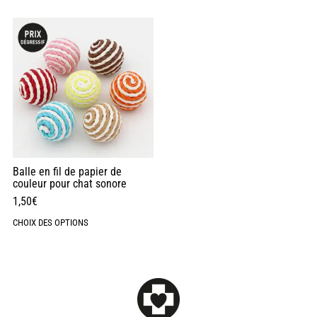
Balle en fil de papier de
couleur pour chat sonore
1,50
€
CHOIX DES OPTIONS