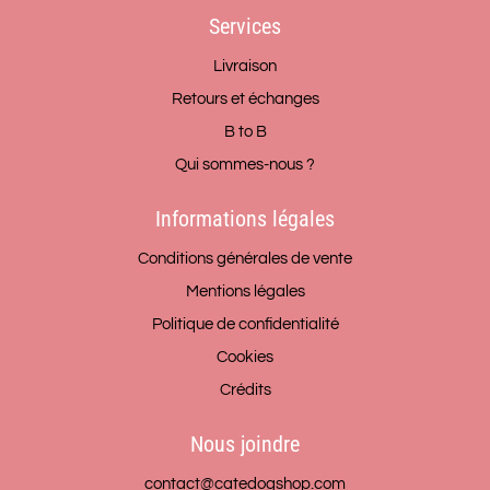
Services
Livraison
Retours et échanges
B to B
Qui sommes-nous ?
Informations légales
Conditions générales de vente
Mentions légales
Politique de confidentialité
Cookies
Crédits
Nous joindre
contact@catedogshop.com