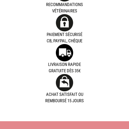
RECOMMANDATIONS
VÉTÉRINAIRES
PAIEMENT SÉCURISÉ
CB, PAYPAL, CHÈQUE
LIVRAISON RAPIDE
GRATUITE DÈS 35€
ACHAT SATISFAIT OU
REMBOURSÉ 15 JOURS