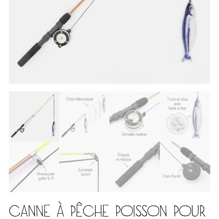
CANNE À PÊCHE POISSON POUR