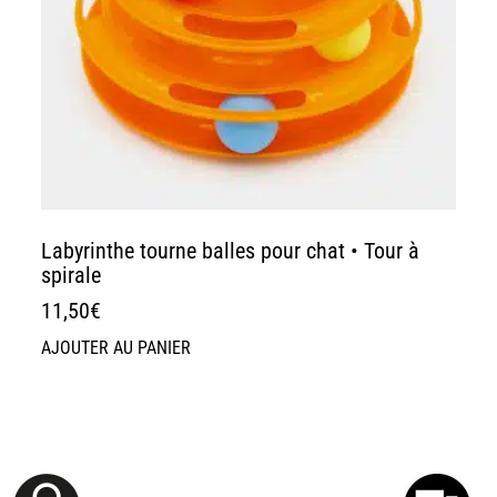
Labyrinthe tourne balles pour chat • Tour à
spirale
11,50
€
AJOUTER AU PANIER