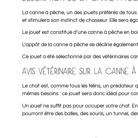
La canne à pêche, un des jouets préférés de tous l
et stimulera son instinct de chasseur. Elle sera
Le jouet est constitué d’une canne à pêche en bois, 
L’appât de la canne à pêche se décline également
Ce jouet a été sélectionné par des vétérinaires car
AVIS VÉTÉRINAIRE SUR LA CANNE
Le chat est, comme tous les félins, un prédateur 
mêmes besoins : ce jouet sera donc idéal pour c
Un jouet ne suffit pas pour occuper votre chat. En
pourront être des balles, des souris, un tunnel, de