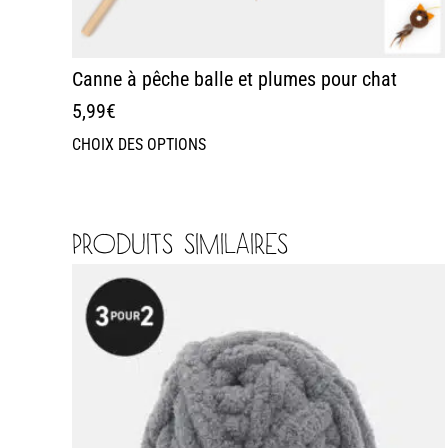
Canne à pêche balle et plumes pour chat
5,99
€
CHOIX DES OPTIONS
PRODUITS SIMILAIRES