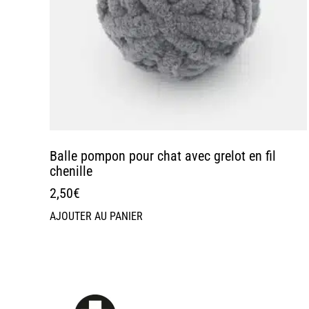
Balle pompon pour chat avec grelot en fil
chenille
2,50
€
AJOUTER AU PANIER