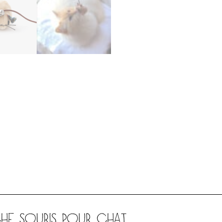
CHE SOURIS POUR CHAT