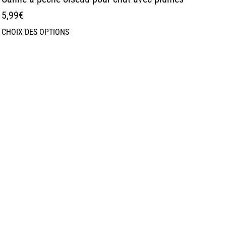
5,99
€
CHOIX DES OPTIONS