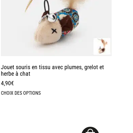
Jouet souris en tissu avec plumes, grelot et
herbe à chat
4,90
€
CHOIX DES OPTIONS