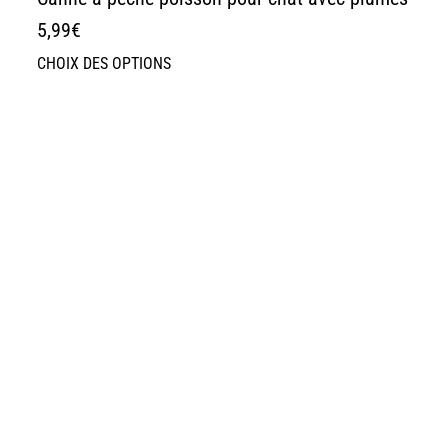
5,99
€
CHOIX DES OPTIONS