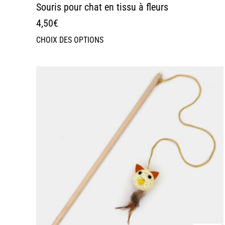
Souris pour chat en tissu à fleurs
4,50
€
CHOIX DES OPTIONS