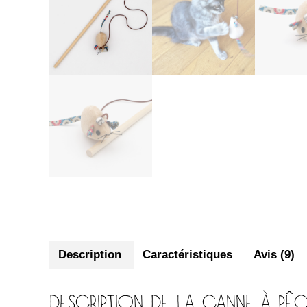
Description
Caractéristiques
Avis (9)
DESCRIPTION DE LA CANNE À PÊ