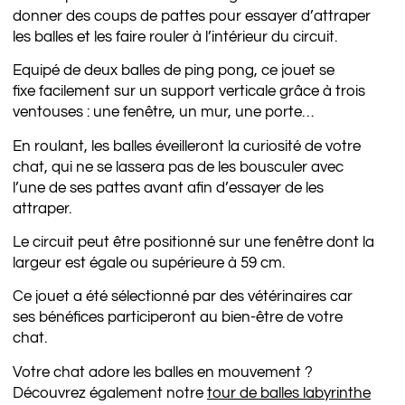
donner des coups de pattes pour essayer d’attraper
les balles et les faire rouler à l’intérieur du circuit.
Equipé de deux balles de ping pong, ce jouet se
fixe facilement sur un support verticale grâce à trois
ventouses : une fenêtre, un mur, une porte…
En roulant, les balles éveilleront la curiosité de votre
chat, qui ne se lassera pas de les bousculer avec
l’une de ses pattes avant afin d’essayer de les
attraper.
Le circuit peut être positionné sur une fenêtre dont la
largeur est égale ou supérieure à 59 cm.
Ce jouet a été sélectionné par des vétérinaires car
ses bénéfices participeront au bien-être de votre
chat.
Votre chat adore les balles en mouvement ?
Découvrez également notre
tour de balles labyrinthe