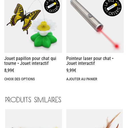
Jouet papillon pour chat qui
Pointeur laser pour chat •
tourne • Jouet interactif
Jouet interactif
8,99
€
9,99
€
CHOIX DES OPTIONS
AJOUTER AU PANIER
PRODUITS SIMILAIRES