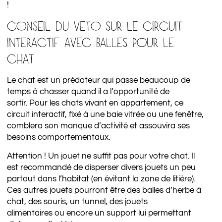
!
CONSEIL DU VETO SUR LE CIRCUIT
INTERACTIF AVEC BALLES POUR LE
CHAT
Le chat est un prédateur qui passe beaucoup de
temps à chasser quand il a l’opportunité de
sortir. Pour les chats vivant en appartement, ce
circuit interactif, fixé à une baie vitrée ou une fenêtre,
comblera son manque d’activité et assouvira ses
besoins comportementaux.
Attention ! Un jouet ne suffit pas pour votre chat. Il
est recommandé de disperser divers jouets un peu
partout dans l’habitat (en évitant la zone de litière).
Ces autres jouets pourront être des balles d’herbe à
chat, des souris, un tunnel, des jouets
alimentaires ou encore un support lui permettant