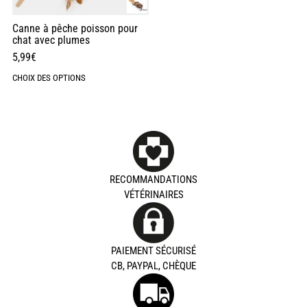
Canne à pêche poisson pour
chat avec plumes
5,99
€
CHOIX DES OPTIONS
RECOMMANDATIONS
VÉTÉRINAIRES
PAIEMENT SÉCURISÉ
CB, PAYPAL, CHÈQUE