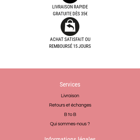
LIVRAISON RAPIDE
GRATUITE DÈS 35€
ACHAT SATISFAIT OU
REMBOURSÉ 15 JOURS
Services
Livraison
Retours et échanges
B to B
Qui sommes-nous ?
Informations légales