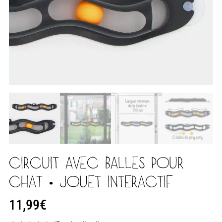
CIRCUIT AVEC BALLES POUR
CHAT • JOUET INTERACTIF
11,99
€