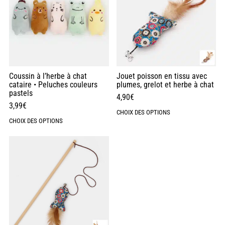
Coussin à l’herbe à chat
Jouet poisson en tissu avec
cataire • Peluches couleurs
plumes, grelot et herbe à chat
pastels
4,90
€
3,99
€
CHOIX DES OPTIONS
CHOIX DES OPTIONS