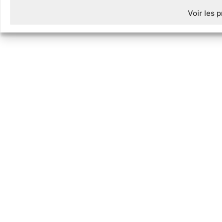
Voir les 