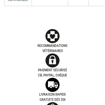
RECOMMANDATIONS
VÉTÉRINAIRES
PAIEMENT SÉCURISÉ
CB, PAYPAL, CHÈQUE
LIVRAISON RAPIDE
GRATUITE DÈS 35€