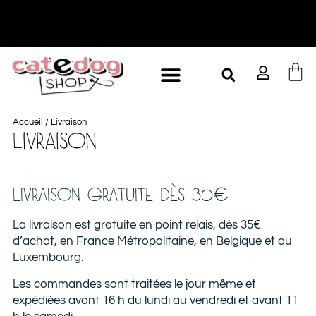
Accueil
/ Livraison
LIVRAISON
LIVRAISON GRATUITE DÈS 35€
La livraison est gratuite en point relais, dès 35€
d’achat, en France Métropolitaine, en Belgique et au
Luxembourg.
Les commandes sont traitées le jour même et
expédiées avant 16 h du lundi au vendredi et avant 11