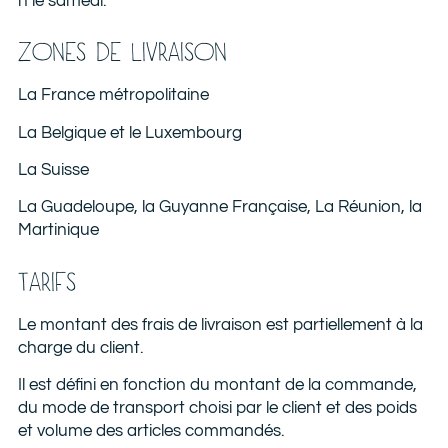
h le samedi.
ZONES DE LIVRAISON
La France métropolitaine
La Belgique et le Luxembourg
La Suisse
La Guadeloupe, la Guyanne Française, La Réunion, la
Martinique
TARIFS​
Le montant des frais de livraison est partiellement à la
charge du client.
Il est défini en fonction du montant de la commande,
du mode de transport choisi par le client et des poids
et volume des articles commandés.