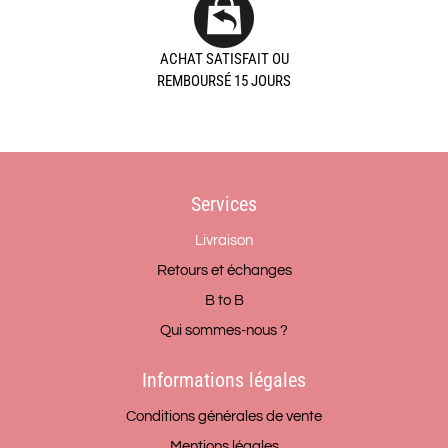
ACHAT SATISFAIT OU
REMBOURSÉ 15 JOURS
Services
Livraison
Retours et échanges
B to B
Qui sommes-nous ?
Informations légales
Conditions générales de vente
Mentions légales