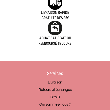
LIVRAISON RAPIDE
GRATUITE DÈS 35€
ACHAT SATISFAIT OU
REMBOURSÉ 15 JOURS
Services
Livraison
Retours et échanges
B to B
Qui sommes-nous ?