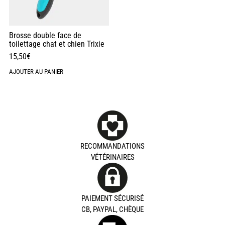
Brosse double face de
toilettage chat et chien Trixie
15,50
€
AJOUTER AU PANIER
RECOMMANDATIONS
VÉTÉRINAIRES
PAIEMENT SÉCURISÉ
CB, PAYPAL, CHÈQUE