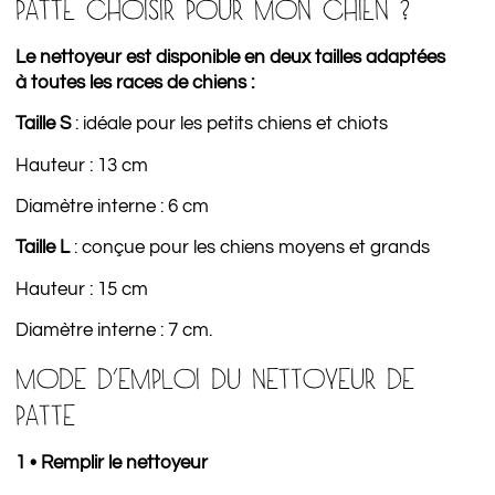
PATTE CHOISIR POUR MON CHIEN ?
Le nettoyeur est disponible en deux tailles adaptées
à toutes les races de chiens :
Taille S
: idéale pour les petits chiens et chiots
Hauteur : 13 cm
Diamètre interne : 6 cm
Taille L
: conçue pour les chiens moyens et grands
Hauteur : 15 cm
Diamètre interne : 7 cm.
MODE D’EMPLOI DU NETTOYEUR DE
PATTE
1 • Remplir le nettoyeur