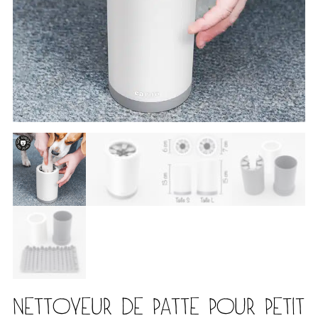
NETTOYEUR DE PATTE POUR PETIT