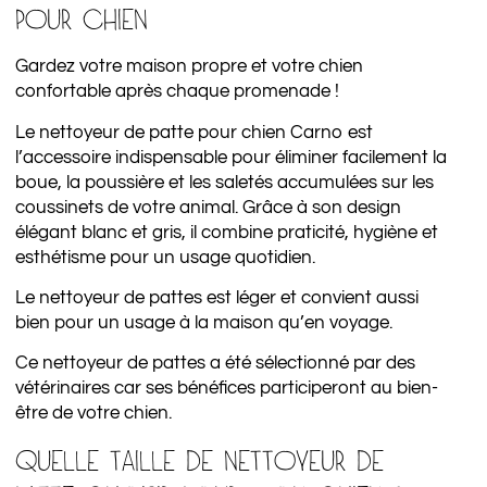
POUR CHIEN
Gardez votre maison propre et votre chien
confortable après chaque promenade !
Le nettoyeur de patte pour chien Carno est
l’accessoire indispensable pour éliminer facilement la
boue, la poussière et les saletés accumulées sur les
coussinets de votre animal. Grâce à son design
élégant blanc et gris, il combine praticité, hygiène et
esthétisme pour un usage quotidien.
Le nettoyeur de pattes est léger et convient aussi
bien pour un usage à la maison qu’en voyage.
Ce nettoyeur de pattes a été sélectionné par des
vétérinaires car ses bénéfices participeront au bien-
être de votre chien.
QUELLE TAILLE DE NETTOYEUR DE