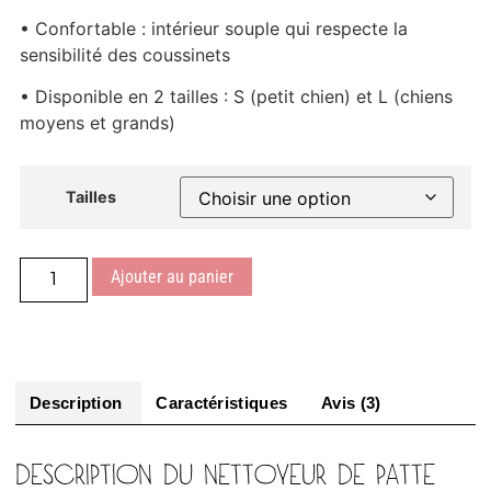
• Confortable : intérieur souple qui respecte la
sensibilité des coussinets
• Disponible en 2 tailles : S (petit chien) et L (chiens
moyens et grands)
Tailles
Ajouter au panier
Description
Caractéristiques
Avis (3)
DESCRIPTION DU NETTOYEUR DE PATTE