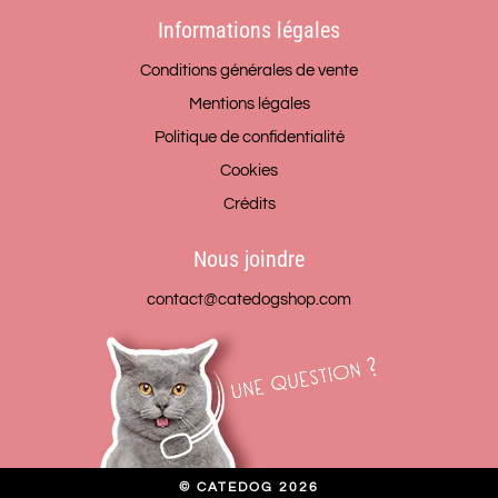
Informations légales
Conditions générales de vente
Mentions légales
Politique de confidentialité
Cookies
Crédits
Nous joindre
contact@catedogshop.com
© CATEDOG 2026