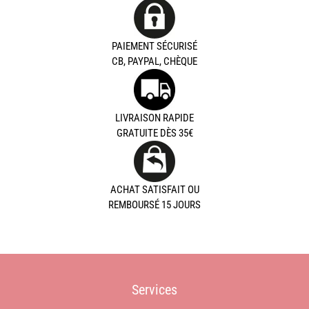
PAIEMENT SÉCURISÉ
CB, PAYPAL, CHÈQUE
LIVRAISON RAPIDE
GRATUITE DÈS 35€
ACHAT SATISFAIT OU
REMBOURSÉ 15 JOURS
Services