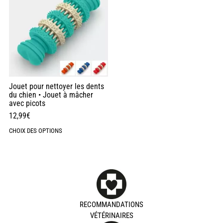
Jouet pour nettoyer les dents
du chien • Jouet à mâcher
avec picots
12,99
€
CHOIX DES OPTIONS
RECOMMANDATIONS
VÉTÉRINAIRES