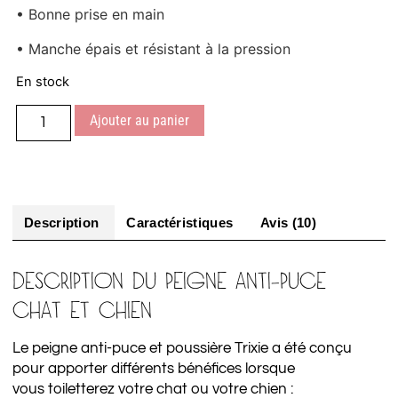
• Bonne prise en main
• Manche épais et résistant à la pression
En stock
Ajouter au panier
Description
Caractéristiques
Avis (10)
DESCRIPTION DU PEIGNE ANTI-PUCE
CHAT ET CHIEN
Le peigne anti-puce et poussière Trixie a été conçu
pour apporter différents bénéfices lorsque
vous toiletterez votre chat ou votre chien :