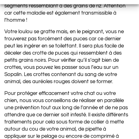
segments ressemblant à des grains de riz. Attention
car cette maladie est également transmissible à
l’homme !
Votre loulou se gratte mais, en le peignant, vous ne
trouverez pas forcément des puces car ce dernier
peut les ingérer en se toilettant. Il sera plus facile de
déceler des crotte de puces qui ressemblent à des
petits grains noirs. Pour vérifier qu’il s’agit bien de
crottes, vous pouvez les passer sous l’eau sur un
Sopalin. Les crottes contenant du sang de votre
animal, des auréoles rouges doivent se former.
Pour protéger efficacement votre chat ou votre
chien, nous vous conseillons de réaliser en parallèle
une prévention tout aux long de l’année et de ne pas
attendre que ce dernier soit infesté. Il existe différents
traitements pour cela sous forme de collier à mette
autour du cou de votre animal, de pipette à
appliquer sur le pelage ou encore de comprimé à