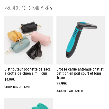
PRODUITS SIMILAIRES
Distributeur pochette de sacs
Brosse carde anti-mue chat et
à crotte de chien simili cuir
petit chien poil court et long
Trixie
14,99
€
22,99
€
CHOIX DES OPTIONS
AJOUTER AU PANIER