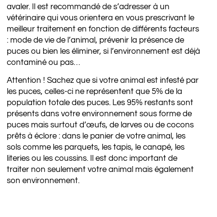
avaler. Il est recommandé de s’adresser à un
vétérinaire qui vous orientera en vous prescrivant le
meilleur traitement en fonction de différents facteurs
: mode de vie de l’animal, prévenir la présence de
puces ou bien les éliminer, si l’environnement est déjà
contaminé ou pas…
Attention ! Sachez que si votre animal est infesté par
les puces, celles-ci ne représentent que 5% de la
population totale des puces. Les 95% restants sont
présents dans votre environnement sous forme de
puces mais surtout d’œufs, de larves ou de cocons
prêts à éclore : dans le panier de votre animal, les
sols comme les parquets, les tapis, le canapé, les
literies ou les coussins. Il est donc important de
traiter non seulement votre animal mais également
son environnement.