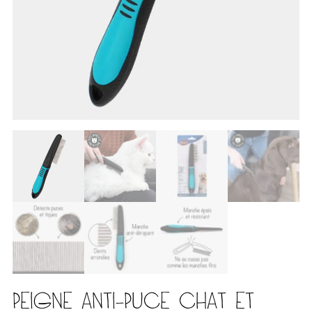
PEIGNE ANTI-PUCE CHAT ET