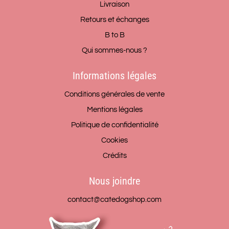
Livraison
Retours et échanges
B to B
Qui sommes-nous ?
Informations légales
Conditions générales de vente
Mentions légales
Politique de confidentialité
Cookies
Crédits
Nous joindre
contact@catedogshop.com