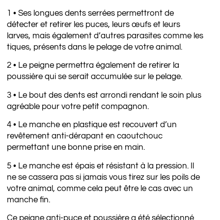
1 • Ses longues dents serrées permettront de
détecter et retirer les puces, leurs œufs et leurs
larves, mais également d’autres parasites comme les
tiques, présents dans le pelage de votre animal.
2 • Le peigne permettra également de retirer la
poussière qui se serait accumulée sur le pelage.
3 • Le bout des dents est arrondi rendant le soin plus
agréable pour votre petit compagnon.
4 • Le manche en plastique est recouvert d’un
revêtement anti-dérapant en caoutchouc
permettant une bonne prise en main.
5 • Le manche est épais et résistant à la pression. Il
ne se cassera pas si jamais vous tirez sur les poils de
votre animal, comme cela peut être le cas avec un
manche fin.
Ce peigne anti-puce et poussière a été sélectionné