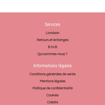
Services
Livraison
Retours et échanges
B to B
Qui sommes-nous ?
Informations légales
Conditions générales de vente
Mentions légales
Politique de confidentialité
Cookies
Crédits