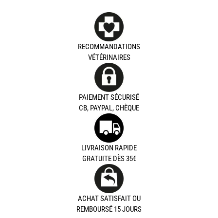
RECOMMANDATIONS
VÉTÉRINAIRES
PAIEMENT SÉCURISÉ
CB, PAYPAL, CHÈQUE
LIVRAISON RAPIDE
GRATUITE DÈS 35€
ACHAT SATISFAIT OU
REMBOURSÉ 15 JOURS