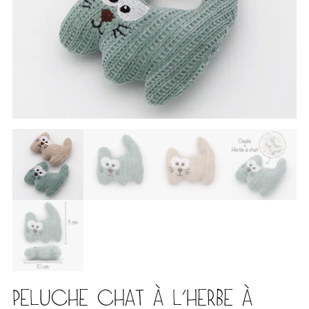
PELUCHE CHAT À L’HERBE À