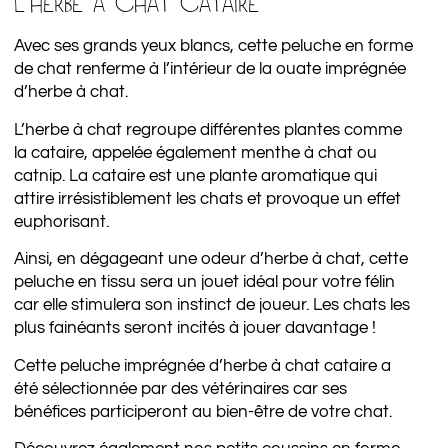
L’HERBE À CHAT CATAIRE
Avec ses grands yeux blancs, cette peluche en forme
de chat renferme à l’intérieur de la ouate imprégnée
d’herbe à chat.
L’herbe à chat regroupe différentes plantes comme
la cataire, appelée également menthe à chat ou
catnip. La cataire est une plante aromatique qui
attire irrésistiblement les chats et provoque un effet
euphorisant.
Ainsi, en dégageant une odeur d’herbe à chat, cette
peluche en tissu sera un jouet idéal pour votre félin
car elle stimulera son instinct de joueur. Les chats les
plus fainéants seront incités à jouer davantage !
Cette peluche imprégnée d’herbe à chat cataire a
été sélectionnée par des vétérinaires car ses
bénéfices participeront au bien-être de votre chat.