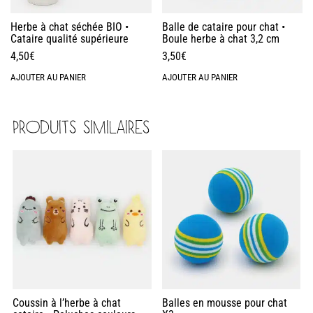
Herbe à chat séchée BIO •
Balle de cataire pour chat •
Cataire qualité supérieure
Boule herbe à chat 3,2 cm
4,50
€
3,50
€
AJOUTER AU PANIER
AJOUTER AU PANIER
PRODUITS SIMILAIRES
Coussin à l’herbe à chat
Balles en mousse pour chat