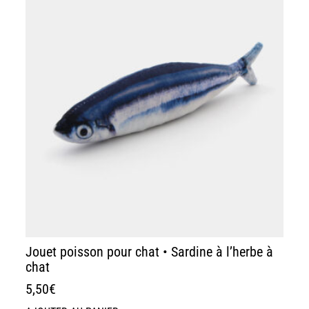
Jouet poisson pour chat • Sardine à l’herbe à
chat
5,50
€