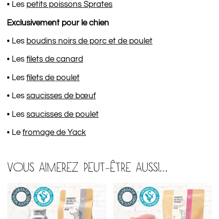
• Les
petits poissons Sprates
Exclusivement pour le chien
• Les
boudins noirs de porc et de poulet
• Les
filets de canard
• Les
filets de poulet
• Les
saucisses de bœuf
• Les
saucisses de poulet
• Le
fromage de Yack
VOUS AIMEREZ PEUT-ÊTRE AUSSI…