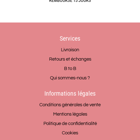
REMBOURSÉ 15 JOURS
Services
Livraison
Retours et échanges
B to B
Qui sommes-nous ?
Informations légales
Conditions générales de vente
Mentions légales
Politique de confidentialité
Cookies