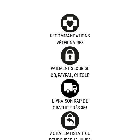
RECOMMANDATIONS
VÉTÉRINAIRES
PAIEMENT SÉCURISÉ
CB, PAYPAL, CHÈQUE
LIVRAISON RAPIDE
GRATUITE DÈS 35€
ACHAT SATISFAIT OU