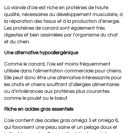
La viande d’oie est riche en protéines de haute
qualité, nécessaires au développement musculaire, à
la réparation des tissus et à la production d’énergie.
Les protéines de canard sont également très
digestes et bien assimilées par l’organisme du chat
et du chien.
Une alternative hypoallergénique
Comme le canard, l’oie est moins fréquemment
utilisée dans l’alimentation commerciale pour chiens.
Elle peut donc être une alternative intéressante pour
les chats et chiens souffrant d’allergies alimentaires
ou d’intolérances aux protéines plus courantes
comme le poulet ou le bœuf.
Riche en acides gras essentiels
L’oie contient des acides gras oméga 3 et oméga 6,
qui favorisent une peau saine et un pelage doux et