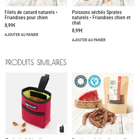
Filets de canard naturels •
Poissons séchés Sprates
Friandises pour chien
naturels • Friandises chien et
chat
8,99
€
8,99
€
AJOUTER AU PANIER
AJOUTER AU PANIER
PRODUITS SIMILAIRES