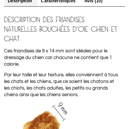
Description
Caractéristiques
Avis (10)
DESCRIPTION DES FRIANDISES
NATURELLES BOUCHÉES D’OIE CHIEN ET
CHAT
Ces friandises de 9 x 14 mm sont idéales pour le
dressage du chien car chacune ne contient que 1
calorie.
Par leur taille et leur texture, elles conviennent à tous
les chats et les chiens, que ce soient les chatons et
les chiots, les chats adultes, les petits ou grands
chiens ainsi que les chiens seniors.