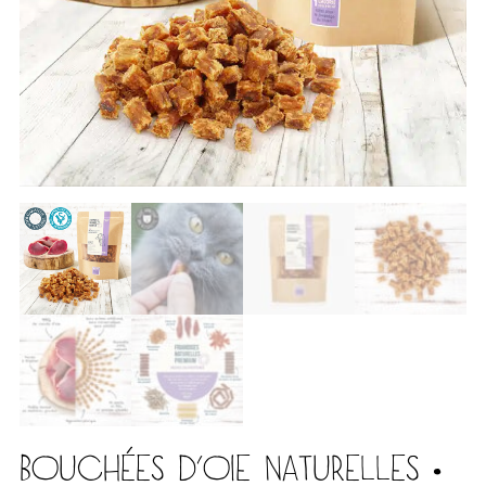
BOUCHÉES D’OIE NATURELLES •