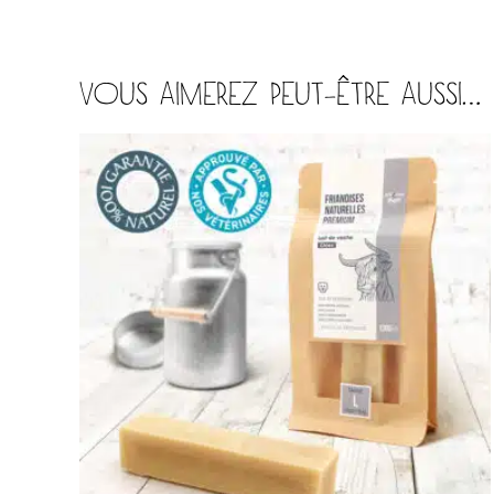
VOUS AIMEREZ PEUT-ÊTRE AUSSI…