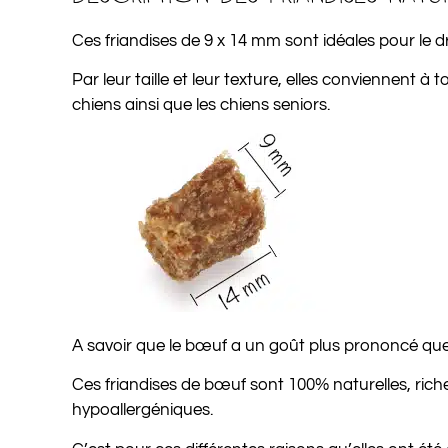
Ces friandises de 9 x 14 mm sont idéales pour le 
Par leur taille et leur texture, elles conviennent à 
chiens ainsi que les chiens seniors.
A savoir que le bœuf a un goût plus prononcé que
Ces friandises de bœuf sont 100% naturelles, riches
hypoallergéniques.