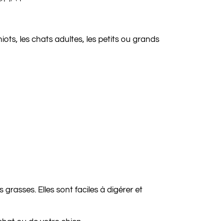
hiots, les chats adultes, les petits ou grands
grasses. Elles sont faciles à digérer et