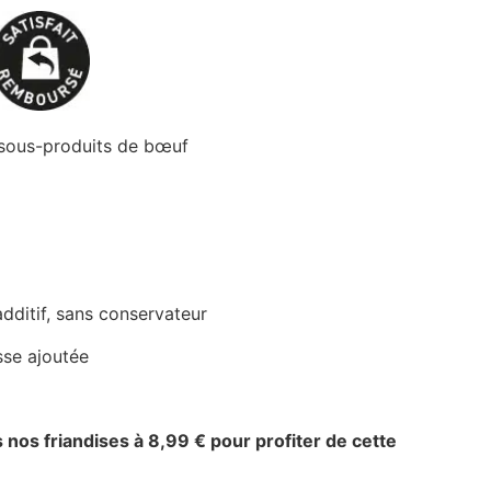
sous-produits de bœuf
additif, sans conservateur
sse ajoutée
 nos friandises à 8,99 € pour profiter de cette