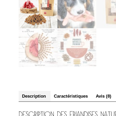
Description
Caractéristiques
Avis (8)
DESCRIPTION DES FRIANDISES NA