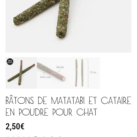
BÂTONS DE MATATABI ET CATAIRE
EN POUDRE POUR CHAT
2,50
€