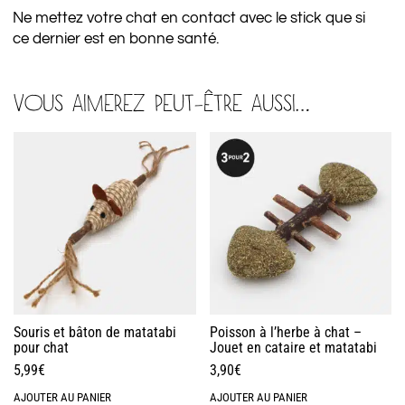
Ne mettez votre chat en contact avec le stick que si
ce dernier est en bonne santé.
VOUS AIMEREZ PEUT-ÊTRE AUSSI…
Souris et bâton de matatabi
Poisson à l’herbe à chat –
pour chat
Jouet en cataire et matatabi
5,99
€
3,90
€
AJOUTER AU PANIER
AJOUTER AU PANIER