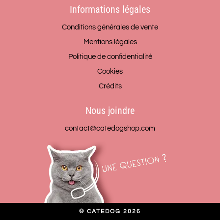
Informations légales
Conditions générales de vente
Mentions légales
Politique de confidentialité
Cookies
Crédits
Nous joindre
contact@catedogshop.com
© CATEDOG 2026