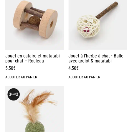
Jouet en cataire et matatabi
Jouet à l’herbe à chat • Balle
pour chat – Rouleau
avec grelot & matatabi
5,50
€
4,50
€
AJOUTER AU PANIER
AJOUTER AU PANIER