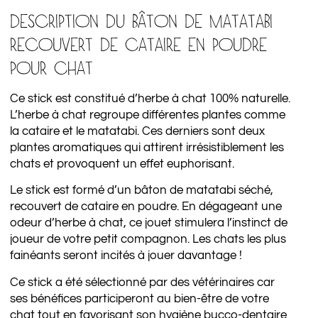
DESCRIPTION DU BÂTON DE MATATABI
RECOUVERT DE CATAIRE EN POUDRE
POUR CHAT
Ce stick est constitué d’herbe à chat 100% naturelle.
L’herbe à chat regroupe différentes plantes comme
la cataire et le matatabi. Ces derniers sont deux
plantes aromatiques qui attirent irrésistiblement les
chats et provoquent un effet euphorisant.
Le stick est formé d’un bâton de matatabi séché,
recouvert de cataire en poudre. En dégageant une
odeur d’herbe à chat, ce jouet stimulera l’instinct de
joueur de votre petit compagnon. Les chats les plus
fainéants seront incités à jouer davantage !
Ce stick a été sélectionné par des vétérinaires car
ses bénéfices participeront au bien-être de votre
chat tout en favorisant son hygiène bucco-dentaire