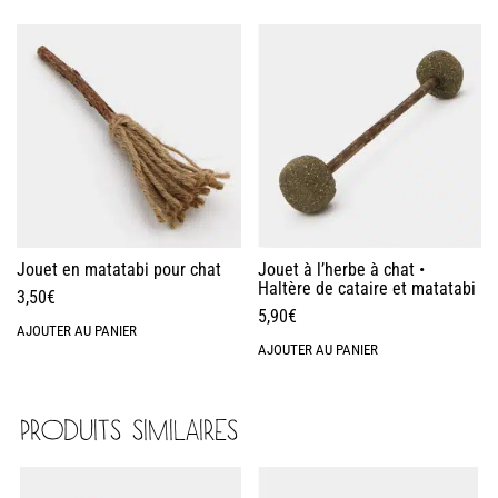
Jouet en matatabi pour chat
Jouet à l’herbe à chat •
Haltère de cataire et matatabi
3,50
€
5,90
€
AJOUTER AU PANIER
AJOUTER AU PANIER
PRODUITS SIMILAIRES