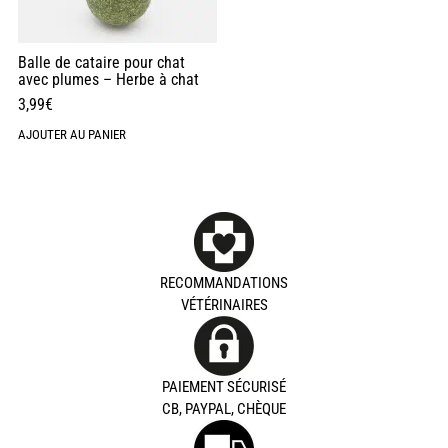
Balle de cataire pour chat
avec plumes – Herbe à chat
3,99
€
AJOUTER AU PANIER
RECOMMANDATIONS
VÉTÉRINAIRES
PAIEMENT SÉCURISÉ
CB, PAYPAL, CHÈQUE