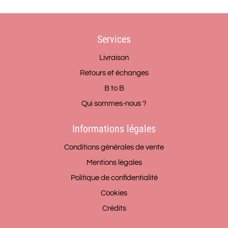
Services
Livraison
Retours et échanges
B to B
Qui sommes-nous ?
Informations légales
Conditions générales de vente
Mentions légales
Politique de confidentialité
Cookies
Crédits