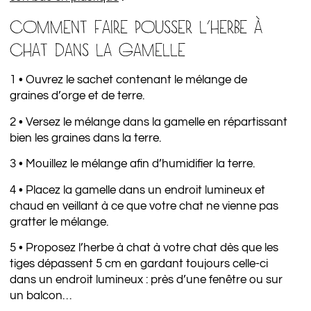
COMMENT FAIRE POUSSER L’HERBE À
CHAT DANS LA GAMELLE
1 • Ouvrez le sachet contenant le mélange de
graines d’orge et de terre.
2 • Versez le mélange dans la gamelle en répartissant
bien les graines dans la terre.
3 • Mouillez le mélange afin d’humidifier la terre.
4 • Placez la gamelle dans un endroit lumineux et
chaud en veillant à ce que votre chat ne vienne pas
gratter le mélange.
5 • Proposez l’herbe à chat à votre chat dès que les
tiges dépassent 5 cm en gardant toujours celle-ci
dans un endroit lumineux : près d’une fenêtre ou sur
un balcon…