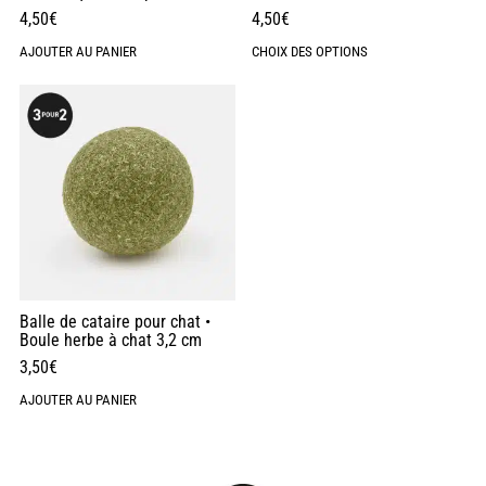
4,50
€
4,50
€
AJOUTER AU PANIER
CHOIX DES OPTIONS
Balle de cataire pour chat •
Boule herbe à chat 3,2 cm
3,50
€
AJOUTER AU PANIER