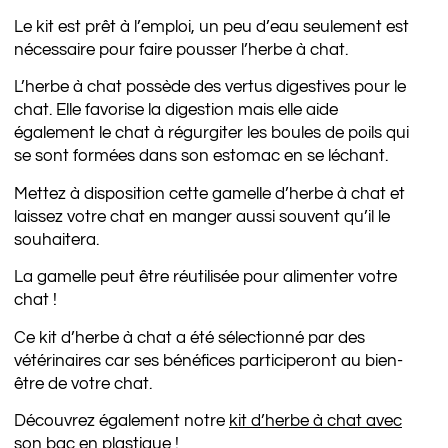
Le kit est prêt à l’emploi, un peu d’eau seulement est
nécessaire pour faire pousser l’herbe à chat.
L’herbe à chat possède des vertus digestives pour le
chat. Elle favorise la digestion mais elle aide
également le chat à régurgiter les boules de poils qui
se sont formées dans son estomac en se léchant.
Mettez à disposition cette gamelle d’herbe à chat et
laissez votre chat en manger aussi souvent qu’il le
souhaitera.
La gamelle peut être réutilisée pour alimenter votre
chat !
Ce kit d’herbe à chat a été sélectionné par des
vétérinaires car ses bénéfices participeront au bien-
être de votre chat.
Découvrez également notre
kit d’herbe à chat avec
son bac en plastique
!