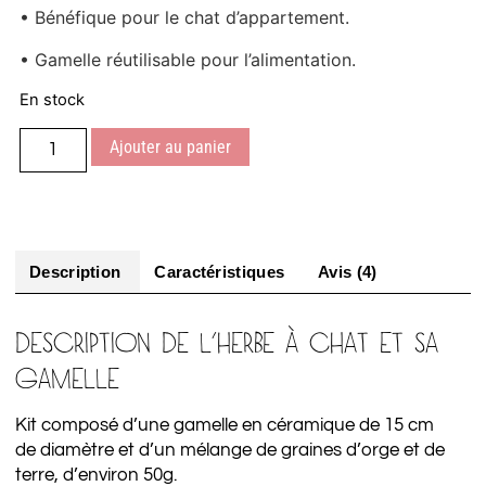
• Bénéfique pour le chat d’appartement.
• Gamelle réutilisable pour l’alimentation.
En stock
Ajouter au panier
Description
Caractéristiques
Avis (4)
DESCRIPTION DE L’HERBE À CHAT ET SA
GAMELLE
Kit composé d’une gamelle en céramique de 15 cm
de diamètre et d’un mélange de graines d’orge et de
terre, d’environ 50g.