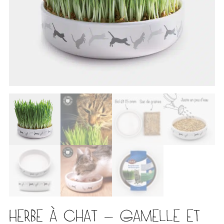
HERBE À CHAT – GAMELLE ET