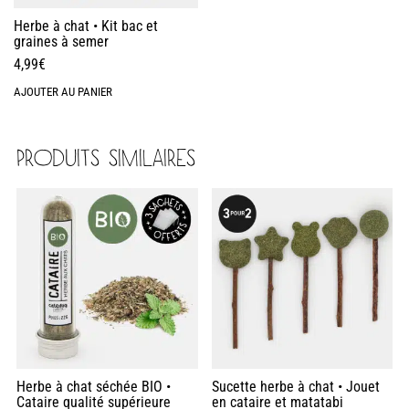
Herbe à chat • Kit bac et
graines à semer
4,99
€
AJOUTER AU PANIER
PRODUITS SIMILAIRES
Herbe à chat séchée BIO •
Sucette herbe à chat • Jouet
Cataire qualité supérieure
en cataire et matatabi