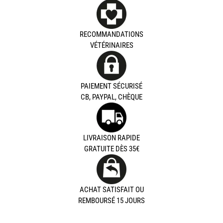
RECOMMANDATIONS
VÉTÉRINAIRES
PAIEMENT SÉCURISÉ
CB, PAYPAL, CHÈQUE
LIVRAISON RAPIDE
GRATUITE DÈS 35€
ACHAT SATISFAIT OU
REMBOURSÉ 15 JOURS