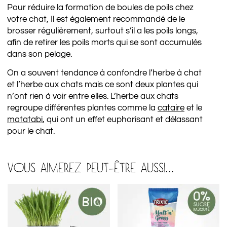
Pour réduire la formation de boules de poils chez
votre chat, Il est également recommandé de le
brosser régulièrement, surtout s’il a les poils longs,
afin de retirer les poils morts qui se sont accumulés
dans son pelage.
On a souvent tendance à confondre l’herbe à chat
et l’herbe aux chats mais ce sont deux plantes qui
n’ont rien à voir entre elles. L’herbe aux chats
regroupe différentes plantes comme la
cataire
et le
matatabi
, qui ont un effet euphorisant et délassant
pour le chat.
VOUS AIMEREZ PEUT-ÊTRE AUSSI…