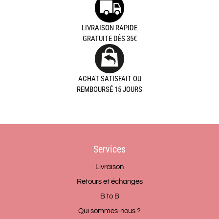
LIVRAISON RAPIDE
GRATUITE DÈS 35€
ACHAT SATISFAIT OU
REMBOURSÉ 15 JOURS
Services
Livraison
Retours et échanges
B to B
Qui sommes-nous ?