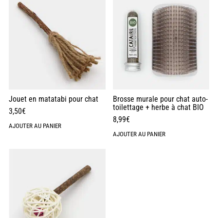
Jouet en matatabi pour chat
Brosse murale pour chat auto-
toilettage + herbe à chat BIO
3,50
€
8,99
€
AJOUTER AU PANIER
AJOUTER AU PANIER