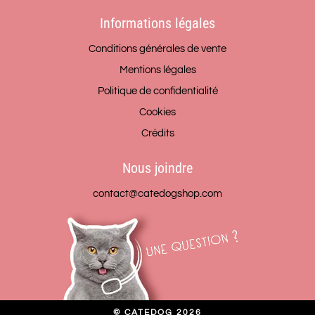
Informations légales
Conditions générales de vente
Mentions légales
Politique de confidentialité
Cookies
Crédits
Nous joindre
contact@catedogshop.com
© CATEDOG 2026