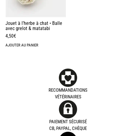
Jouet à l’herbe à chat • Balle
avec grelot & matatabi
4,50
€
AJOUTER AU PANIER
RECOMMANDATIONS
VÉTÉRINAIRES
PAIEMENT SÉCURISÉ
CB, PAYPAL, CHÈQUE