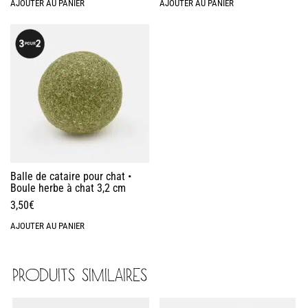
AJOUTER AU PANIER
AJOUTER AU PANIER
Balle de cataire pour chat •
Boule herbe à chat 3,2 cm
3,50
€
AJOUTER AU PANIER
PRODUITS SIMILAIRES