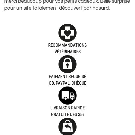
merci beaucoup pour vos petits cadeaux. Belle surprise
pour un site totalement découvert par hasard.
RECOMMANDATIONS
VÉTÉRINAIRES
PAIEMENT SÉCURISÉ
CB, PAYPAL, CHÈQUE
LIVRAISON RAPIDE
GRATUITE DÈS 35€