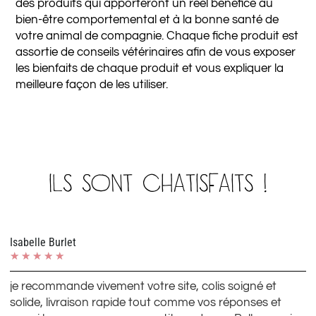
des produits qui apporteront un réel bénéfice au
bien-être comportemental et à la bonne santé de
votre animal de compagnie. Chaque fiche produit est
assortie de conseils vétérinaires afin de vous exposer
les bienfaits de chaque produit et vous expliquer la
meilleure façon de les utiliser.
ILS SONT CHATISFAITS !
Isabelle Burlet
★
★
★
★
★
t
je recommande vivement votre site, colis soigné et
solide, livraison rapide tout comme vos réponses et