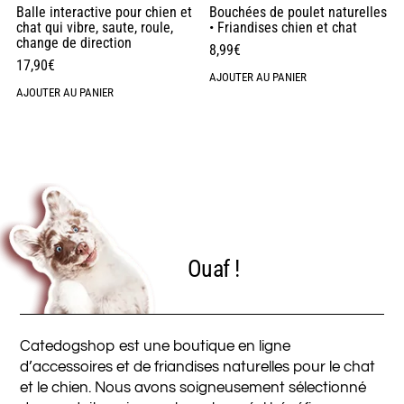
Balle interactive pour chien et
Bouchées de poulet naturelles
chat qui vibre, saute, roule,
• Friandises chien et chat
change de direction
8,99
€
17,90
€
AJOUTER AU PANIER
AJOUTER AU PANIER
BIENVENUE
Ouaf !
Catedogshop est une boutique en ligne
d’accessoires et de friandises naturelles pour le chat
et le chien. Nous avons soigneusement sélectionné