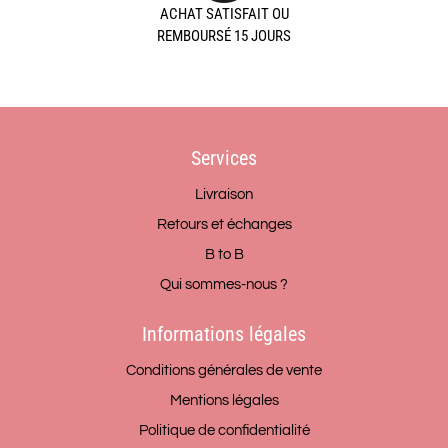
ACHAT SATISFAIT OU
REMBOURSÉ 15 JOURS
Services
Livraison
Retours et échanges
B to B
Qui sommes-nous ?
Informations légales
Conditions générales de vente
Mentions légales
Politique de confidentialité