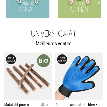
UNIVERS CHAT
Meilleures ventes
Matatabi pour chat en bâton
Gant brosse chat et chien •