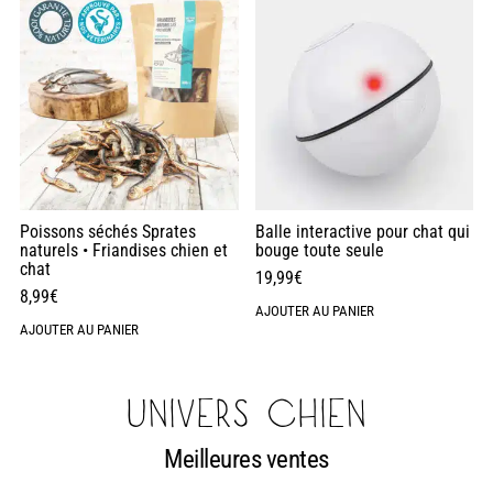
Poissons séchés Sprates
Balle interactive pour chat qui
naturels • Friandises chien et
bouge toute seule
chat
19,99
€
8,99
€
AJOUTER AU PANIER
AJOUTER AU PANIER
UNIVERS CHIEN
Meilleures ventes