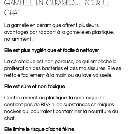
GAMELLE EN CÉRAMIQUE POUR LE
CHAT
La gamelle en céramique offrent plusieurs
avantages par rapport à la gamelle en plastique,
notamment :
Elle est plus hygiénique et facile à nettoyer
La céramique est non poreuse, ce qui empêche la
prolifération des bactéries et des moisissures. Elle se
nettoie facilement à la main ou au lave-vaisselle.
Elle est sûre et non toxique
Contrairement au plastique, la céramique ne
contient pas de BPA ni de substances chimiques
nocives qui pourraient contaminer la nourriture du
chat.
Elle
limite le risque d’acné féline