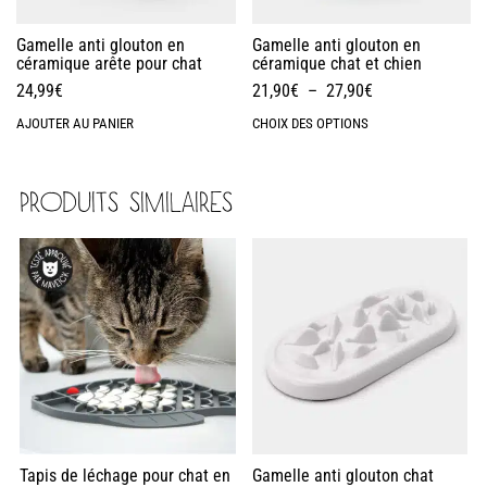
Gamelle anti glouton en
Gamelle anti glouton en
céramique arête pour chat
céramique chat et chien
24,99
€
21,90
€
–
27,90
€
AJOUTER AU PANIER
CHOIX DES OPTIONS
PRODUITS SIMILAIRES
Tapis de léchage pour chat en
Gamelle anti glouton chat