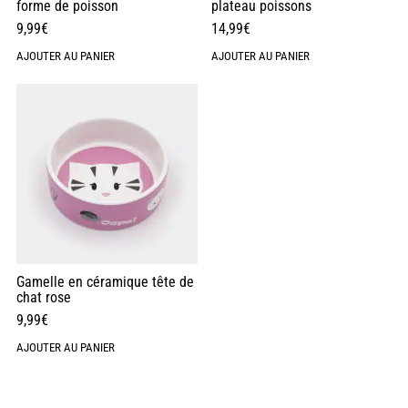
forme de poisson
plateau poissons
9,99
€
14,99
€
AJOUTER AU PANIER
AJOUTER AU PANIER
Gamelle en céramique tête de
chat rose
9,99
€
AJOUTER AU PANIER