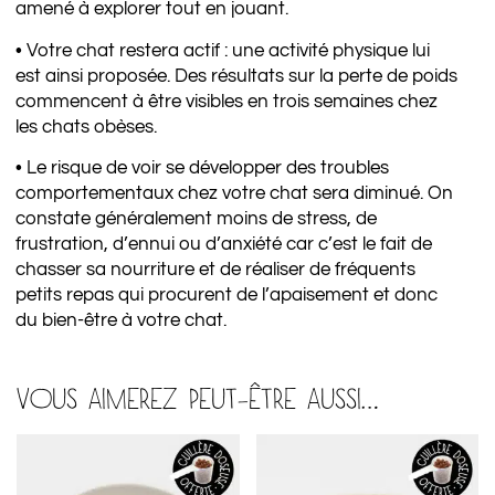
amené à explorer tout en jouant.
• Votre chat restera actif : une activité physique lui
est ainsi proposée. Des résultats sur la perte de poids
commencent à être visibles en trois semaines chez
les chats obèses.
• Le risque de voir se développer des troubles
comportementaux chez votre chat sera diminué. On
constate généralement moins de stress, de
frustration, d’ennui ou d’anxiété car c’est le fait de
chasser sa nourriture et de réaliser de fréquents
petits repas qui procurent de l’apaisement et donc
du bien-être à votre chat.
VOUS AIMEREZ PEUT-ÊTRE AUSSI…