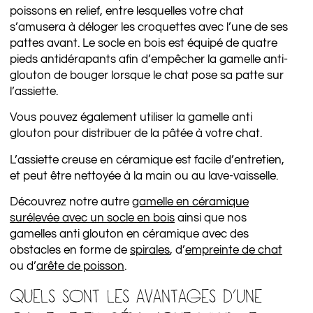
poissons en relief, entre lesquelles votre chat
s’amusera à déloger les croquettes avec l’une de ses
pattes avant. Le socle en bois est équipé de quatre
pieds antidérapants afin d’empêcher la gamelle anti-
glouton de bouger lorsque le chat pose sa patte sur
l’assiette.
Vous pouvez également utiliser la gamelle anti
glouton pour distribuer de la pâtée à votre chat.
L’assiette creuse en céramique est facile d’entretien,
et peut être nettoyée à la main ou au lave-vaisselle.
Découvrez notre autre
gamelle en céramique
surélevée avec un socle en bois
ainsi que nos
gamelles anti glouton en céramique avec des
obstacles en forme de
spirales
, d’
empreinte de chat
ou d’
arête de poisson
.
QUELS SONT LES AVANTAGES D’UNE