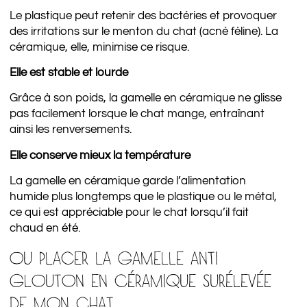
Le plastique peut retenir des bactéries et provoquer
des irritations sur le menton du chat (acné féline). La
céramique, elle, minimise ce risque.
Elle est s
table et lourde
Grâce à son poids, la gamelle en céramique ne glisse
pas facilement lorsque le chat mange, entraînant
ainsi les renversements.
Elle conserve mieux la température
La gamelle en céramique garde l’alimentation
humide plus longtemps que le plastique ou le métal,
ce qui est appréciable pour le chat lorsqu’il fait
chaud en été.
OU PLACER LA GAMELLE ANTI
GLOUTON EN CÉRAMIQUE SURÉLEVÉE
DE MON CHAT