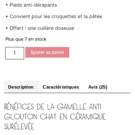
• Pieds anti-dérapants
• Convient pour les croquettes et la pâtée
• Offert : une cuillère doseuse
Plus que 7 en stock
Ajouter au panier
Description
Caractéristiques
Avis (25)
BÉNÉFICES DE LA GAMELLE ANTI
GLOUTON CHAT EN CÉRAMIQUE
SURÉLEVÉE