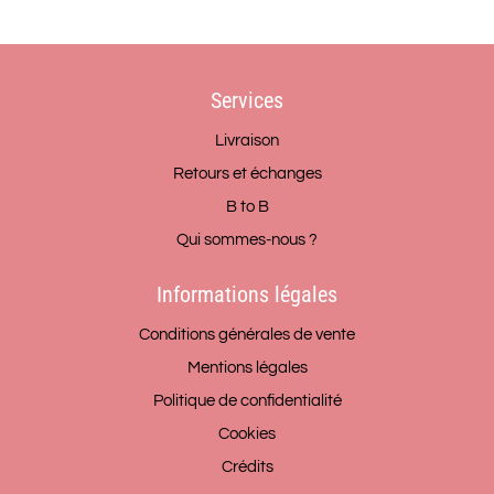
Services
Livraison
Retours et échanges
B to B
Qui sommes-nous ?
Informations légales
Conditions générales de vente
Mentions légales
Politique de confidentialité
Cookies
Crédits