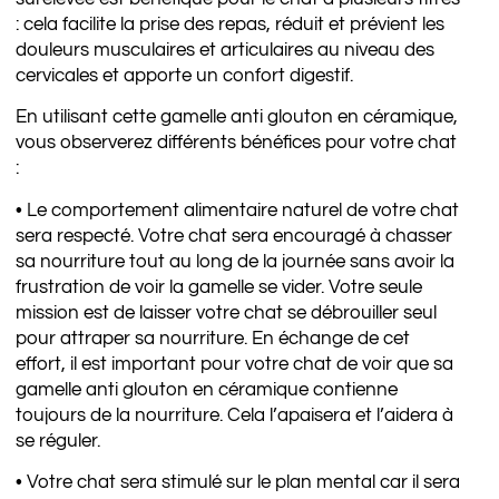
: cela facilite la prise des repas, réduit et prévient les
douleurs musculaires et articulaires au niveau des
cervicales et apporte un confort digestif.
En utilisant cette gamelle anti glouton en céramique,
vous observerez différents bénéfices pour votre chat
:
• Le comportement alimentaire naturel de votre chat
sera respecté. Votre chat sera encouragé à chasser
sa nourriture tout au long de la journée sans avoir la
frustration de voir la gamelle se vider. Votre seule
mission est de laisser votre chat se débrouiller seul
pour attraper sa nourriture. En échange de cet
effort, il est important pour votre chat de voir que sa
gamelle anti glouton en céramique contienne
toujours de la nourriture. Cela l’apaisera et l’aidera à
se réguler.
• Votre chat sera stimulé sur le plan mental car il sera