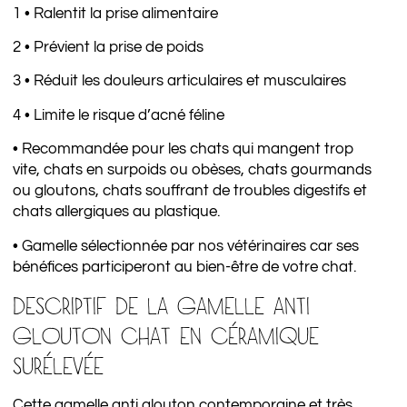
1 • Ralentit la prise alimentaire
2 • Prévient la prise de poids
3 • Réduit les douleurs articulaires et musculaires
4 • Limite le risque d’acné féline
• Recommandée pour les chats qui mangent trop
vite, chats en surpoids ou obèses, chats gourmands
ou gloutons, chats souffrant de troubles digestifs et
chats allergiques au plastique.
• Gamelle sélectionnée par nos vétérinaires car ses
bénéfices participeront au bien-être de votre chat.
DESCRIPTIF DE LA GAMELLE ANTI
GLOUTON CHAT EN CÉRAMIQUE
SURÉLEVÉE
Cette gamelle anti glouton contemporaine et très