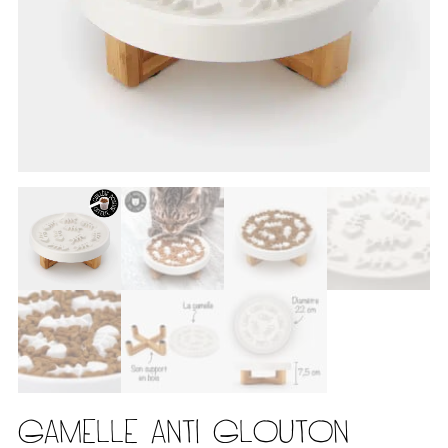
GAMELLE ANTI GLOUTON