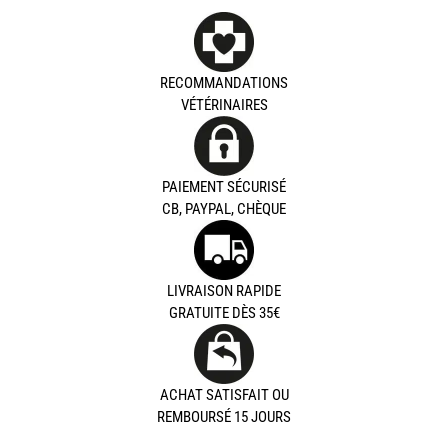
RECOMMANDATIONS
VÉTÉRINAIRES
PAIEMENT SÉCURISÉ
CB, PAYPAL, CHÈQUE
LIVRAISON RAPIDE
GRATUITE DÈS 35€
ACHAT SATISFAIT OU
REMBOURSÉ 15 JOURS