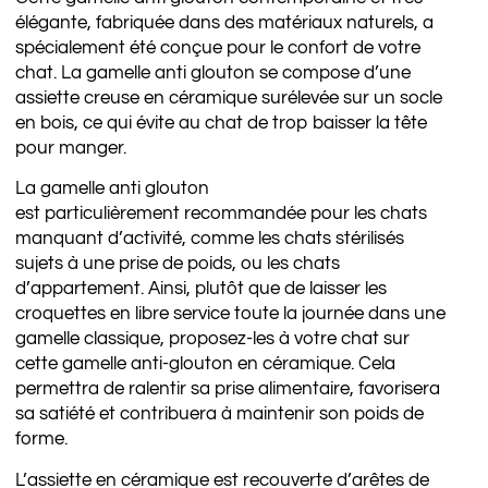
élégante, fabriquée dans des matériaux naturels, a
spécialement été conçue pour le confort de votre
chat. La gamelle anti glouton se compose d’une
assiette creuse en céramique surélevée sur un socle
en bois, ce qui évite au chat de trop baisser la tête
pour manger.
La gamelle anti glouton
est particulièrement recommandée pour les chats
manquant d’activité, comme les chats stérilisés
sujets à une prise de poids, ou les chats
d’appartement. Ainsi, plutôt que de laisser les
croquettes en libre service toute la journée dans une
gamelle classique, proposez-les à votre chat sur
cette gamelle anti-glouton en céramique. Cela
permettra de ralentir sa prise alimentaire, favorisera
sa satiété et contribuera à maintenir son poids de
forme.
L’assiette en céramique est recouverte d’arêtes de