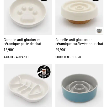
Gamelle anti glouton en
Gamelle anti glouton en
céramique patte de chat
céramique surélevée pour chat
16,90
€
29,90
€
AJOUTER AU PANIER
CHOIX DES OPTIONS