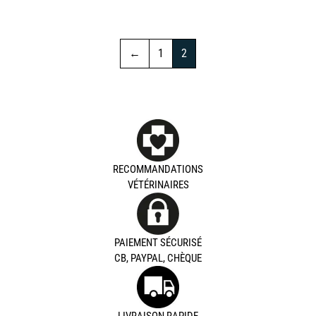
←
1
2
RECOMMANDATIONS
VÉTÉRINAIRES
PAIEMENT SÉCURISÉ
CB, PAYPAL, CHÈQUE
LIVRAISON RAPIDE