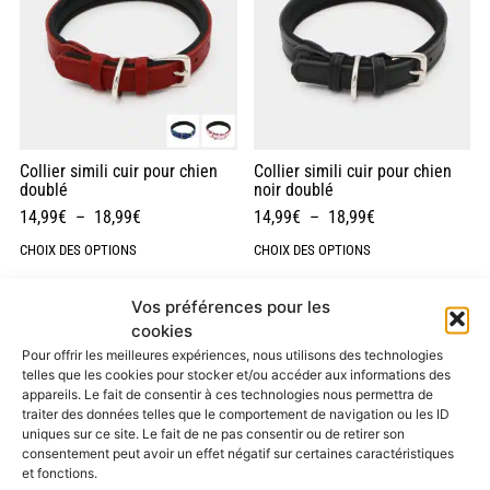
Collier simili cuir pour chien
Collier simili cuir pour chien
doublé
noir doublé
14,99
€
–
18,99
€
14,99
€
–
18,99
€
CHOIX DES OPTIONS
CHOIX DES OPTIONS
Vos préférences pour les
cookies
Pour offrir les meilleures expériences, nous utilisons des technologies
telles que les cookies pour stocker et/ou accéder aux informations des
appareils. Le fait de consentir à ces technologies nous permettra de
traiter des données telles que le comportement de navigation ou les ID
uniques sur ce site. Le fait de ne pas consentir ou de retirer son
consentement peut avoir un effet négatif sur certaines caractéristiques
et fonctions.