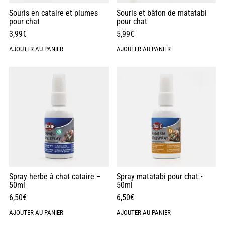
Souris en cataire et plumes
Souris et bâton de matatabi
pour chat
pour chat
3,99
€
5,99
€
AJOUTER AU PANIER
AJOUTER AU PANIER
Spray herbe à chat cataire –
Spray matatabi pour chat •
50ml
50ml
6,50
€
6,50
€
AJOUTER AU PANIER
AJOUTER AU PANIER