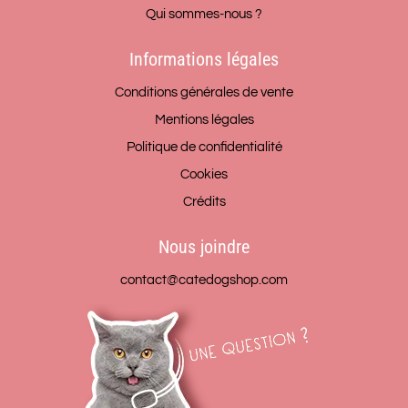
Qui sommes-nous ?
Informations légales
Conditions générales de vente
Mentions légales
Politique de confidentialité
Cookies
Crédits
Nous joindre
contact@catedogshop.com