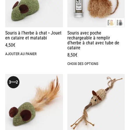
Souris à l’herbe à chat • Jouet
Souris avec poche
en cataire et matatabi
rechargeable à remplir
d’herbe à chat avec tube de
4,50
€
cataire
AJOUTER AU PANIER
8,50
€
CHOIX DES OPTIONS