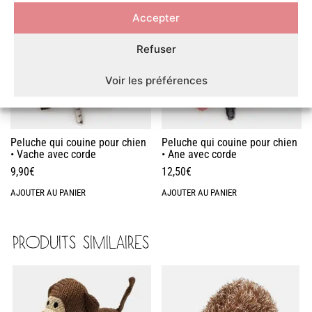
Accepter
Refuser
Voir les préférences
Peluche qui couine pour chien
Peluche qui couine pour chien
• Vache avec corde
• Ane avec corde
9,90
€
12,50
€
AJOUTER AU PANIER
AJOUTER AU PANIER
PRODUITS SIMILAIRES