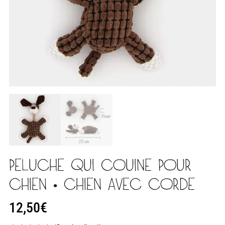
PELUCHE QUI COUINE POUR
CHIEN • CHIEN AVEC CORDE
12,50
€