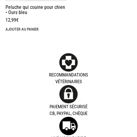
Peluche qui couine pour chien
• Ours bleu
12,99
€
AJOUTER AU PANIER
RECOMMANDATIONS
VÉTÉRINAIRES
PAIEMENT SÉCURISÉ
CB, PAYPAL, CHÈQUE