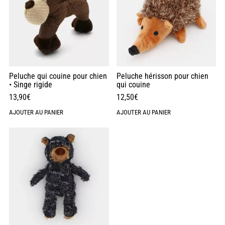
Peluche qui couine pour chien
Peluche hérisson pour chien
• Singe rigide
qui couine
13,90
€
12,50
€
AJOUTER AU PANIER
AJOUTER AU PANIER