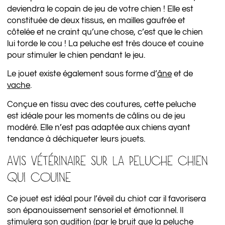
deviendra le copain de jeu de votre chien ! Elle est
constituée de deux tissus, en mailles gaufrée et
côtelée et ne craint qu’une chose, c’est que le chien
lui torde le cou ! La peluche est très douce et couine
pour stimuler le chien pendant le jeu.
Le jouet existe également sous forme d’
âne
et de
vache
.
Conçue en tissu avec des coutures, cette peluche
est idéale pour les moments de câlins ou de jeu
modéré. Elle n’est pas adaptée aux chiens ayant
tendance à déchiqueter leurs jouets.
AVIS VÉTÉRINAIRE SUR LA PELUCHE CHIEN
QUI COUINE
Ce jouet est idéal pour l’éveil du chiot car il favorisera
son épanouissement sensoriel et émotionnel. Il
stimulera son audition (par le bruit que la peluche