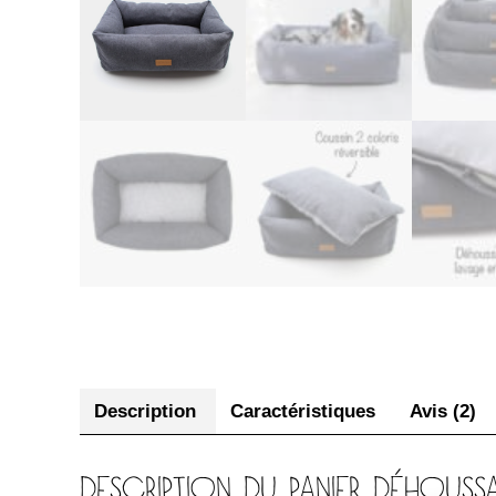
Description
Caractéristiques
Avis (2)
DESCRIPTION DU PANIER DÉHOUS