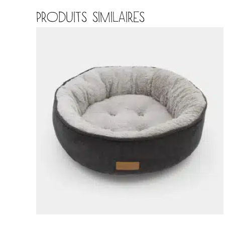
PRODUITS SIMILAIRES