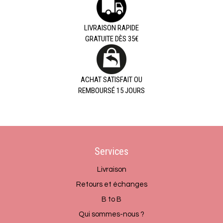
LIVRAISON RAPIDE
GRATUITE DÈS 35€
ACHAT SATISFAIT OU
REMBOURSÉ 15 JOURS
Services
Livraison
Retours et échanges
B to B
Qui sommes-nous ?