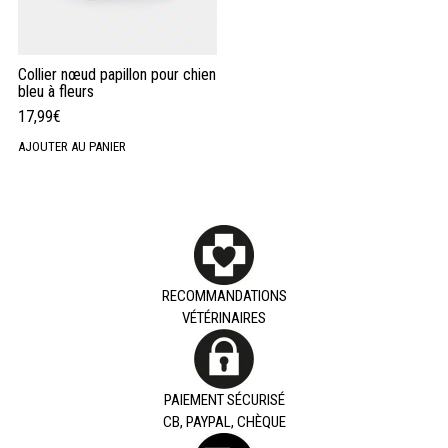
Collier nœud papillon pour chien
bleu à fleurs
17,99
€
AJOUTER AU PANIER
RECOMMANDATIONS
VÉTÉRINAIRES
PAIEMENT SÉCURISÉ
CB, PAYPAL, CHÈQUE