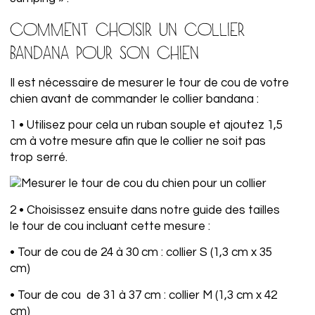
COMMENT CHOISIR UN COLLIER
BANDANA POUR SON CHIEN
Il est nécessaire de mesurer le tour de cou de votre
chien avant de commander le collier bandana :
1 • Utilisez pour cela un ruban souple et ajoutez 1,5
cm à votre mesure afin que le collier ne soit pas
trop serré.
2 • Choisissez ensuite dans notre guide des tailles
le tour de cou incluant cette mesure :
• Tour de cou de 24 à 30 cm : collier S (1,3 cm x 35
cm)
• Tour de cou de 31 à 37 cm : collier M (1,3 cm x 42
cm)