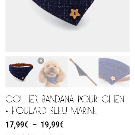
COLLIER BANDANA POUR CHIEN
• FOULARD BLEU MARINE
17,99
€
–
19,99
€