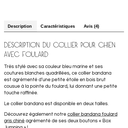
Description
Caractéristiques
Avis (4)
DESCRIPTION DU COLLIER POUR CHIEN
AVEC FOULARD
Très stylé avec sa couleur bleu marine et ses
coutures blanches quadrillées, ce collier bandana
est agrémenté d’une petite étoile en bois brut
cousue à la pointe du foulard, lui donnant une petite
touche raffinée.
Le collier bandana est disponible en deux tailles.
Découvrez également notre
collier bandana foulard
gris chiné
agrémenté de ses deux boutons « Box
Jumping » !