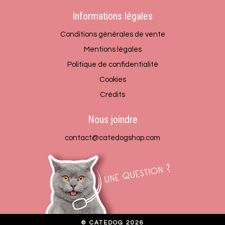
Informations légales
Conditions générales de vente
Mentions légales
Politique de confidentialité
Cookies
Crédits
Nous joindre
contact@catedogshop.com
© CATEDOG 2026