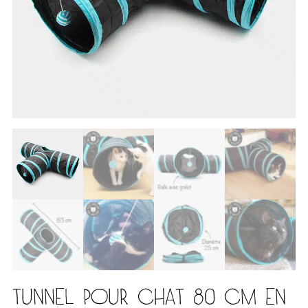
TUNNEL POUR CHAT 80 CM EN