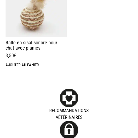
Balle en sisal sonore pour
chat avec plumes
3,50
€
AJOUTER AU PANIER
RECOMMANDATIONS
VÉTÉRINAIRES