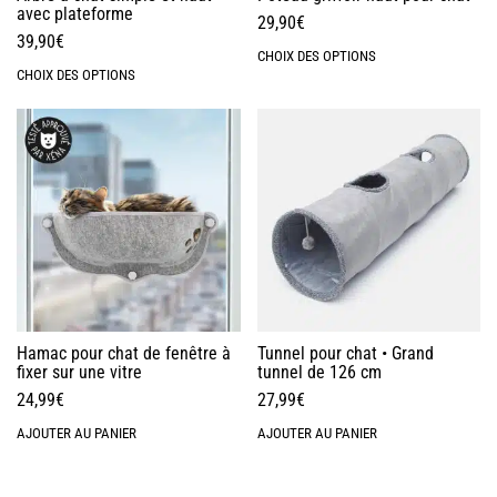
avec plateforme
29,90
€
39,90
€
CHOIX DES OPTIONS
CHOIX DES OPTIONS
Hamac pour chat de fenêtre à
Tunnel pour chat • Grand
fixer sur une vitre
tunnel de 126 cm
24,99
€
27,99
€
AJOUTER AU PANIER
AJOUTER AU PANIER