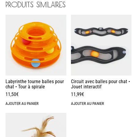
PRODUITS SIMILAIRES
Labyrinthe tourne balles pour
Circuit avec balles pour chat •
chat • Tour à spirale
Jouet interactif
11,50
€
11,99
€
AJOUTER AU PANIER
AJOUTER AU PANIER