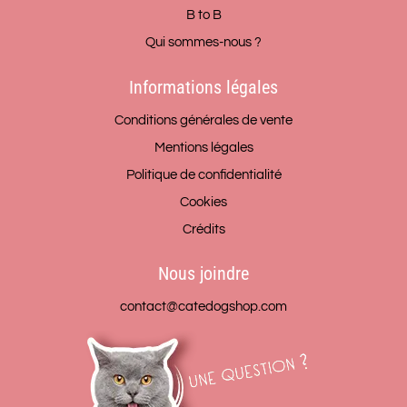
B to B
Qui sommes-nous ?
Informations légales
Conditions générales de vente
Mentions légales
Politique de confidentialité
Cookies
Crédits
Nous joindre
contact@catedogshop.com