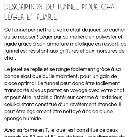
DESCRIPTION DU TUNNEL POUR CHAT
LÉGER ET PLIABLE
Ce tunnel permettra à votre chat de jouer, se cacher
ou se reposer ! Léger par sa matière en polyester et
rigide grâce à son armature métallique en ressort, ce
tunnel est résistant aux griffures et aux morsures de
chat.
Le jouet se replie et se range facilement grâce à sa
bande élastique qui le maintient, pour un gain de
place optimal. Le tunnel peut donc être facilement
transporté si vous partez en voyage avec votre chat
et peut être installé à l’intérieur comme à l’extérieur,
celui-ci étant constitué d’un revêtement étanche. Il
peut être également être nettoyé à l’aide d’une
éponge humide.
Avec sa forme en T, le jouet est constitué de deux