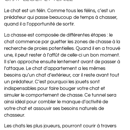
Le chat est un félin. Comme tous les félins, c’est un
prédateur qui passe beaucoup de temps à chasser,
quand il a l’opportunité de sortir.
La chasse est composée de différentes étapes : le
chat commence par guetter les zones de chasse à la
recherche de proies potentielles. Quand il en a trouvé
une, il peut rester à l’affût de celle-ci un bon moment.
Il s’en approche ensuite lentement avant de passer à
l’attaque. Le chat d’appartement a les mêmes
besoins qu’un chat d’extérieur, car il reste avant tout
un prédateur. C’est pourquoi les jouets sont
indispensables pour faire bouger votre chat et
simuler le comportement de chasse. Ce tunnel sera
ainsi idéal pour combler le manque d’activité de
votre chat et assouvir ses besoins naturels de
chasseur.
Les chats les plus joueurs, pourront courir à travers