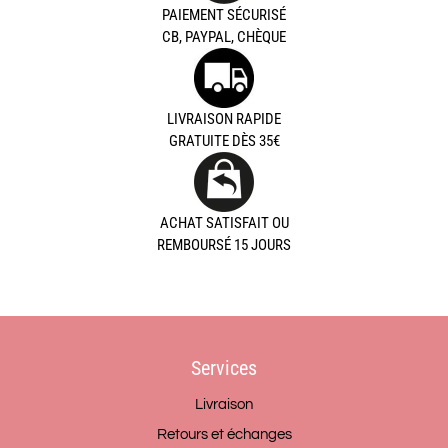
PAIEMENT SÉCURISÉ
CB, PAYPAL, CHÈQUE
LIVRAISON RAPIDE
GRATUITE DÈS 35€
ACHAT SATISFAIT OU
REMBOURSÉ 15 JOURS
Services
Livraison
Retours et échanges