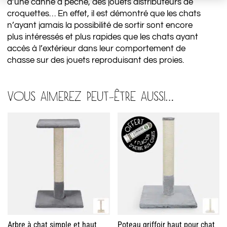
d’une canne à pêche, des jouets distributeurs de
croquettes… En effet, il est démontré que les chats
n’ayant jamais la possibilité de sortir sont encore
plus intéressés et plus rapides que les chats ayant
accès à l’extérieur dans leur comportement de
chasse sur des jouets reproduisant des proies.
VOUS AIMEREZ PEUT-ÊTRE AUSSI…
Arbre à chat simple et haut
Poteau griffoir haut pour chat