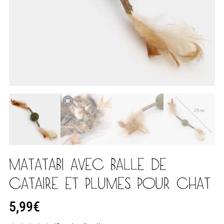
MATATABI AVEC BALLE DE
CATAIRE ET PLUMES POUR CHAT
5,99
€