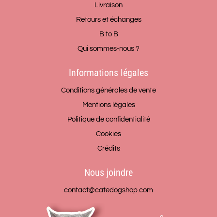
Livraison
Retours et échanges
B to B
Qui sommes-nous ?
Informations légales
Conditions générales de vente
Mentions légales
Politique de confidentialité
Cookies
Crédits
Nous joindre
contact@catedogshop.com