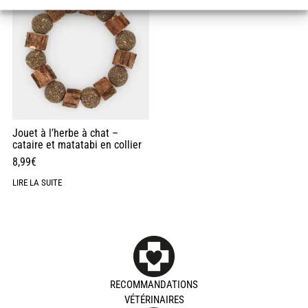
Jouet à l’herbe à chat –
cataire et matatabi en collier
8,99
€
LIRE LA SUITE
RECOMMANDATIONS
VÉTÉRINAIRES