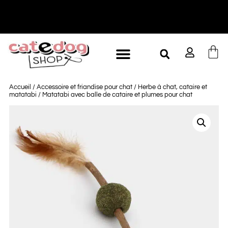
Accueil
/
Accessoire et friandise pour chat
/
Herbe à chat, cataire et
matatabi
/ Matatabi avec balle de cataire et plumes pour chat